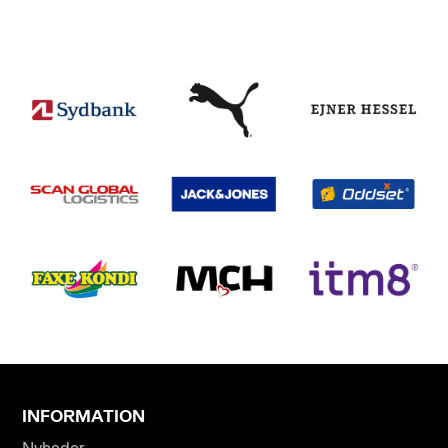
INFORMATION