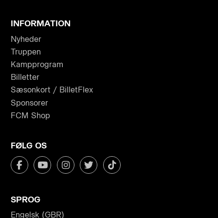
INFORMATION
Nyheder
Truppen
Kampprogram
Billetter
Sæsonkort / BilletFlex
Sponsorer
FCM Shop
FØLG OS
SPROG
Engelsk (GBR)