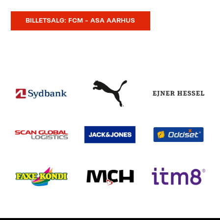
BILLETSALG: FCM – ASA AARHUS