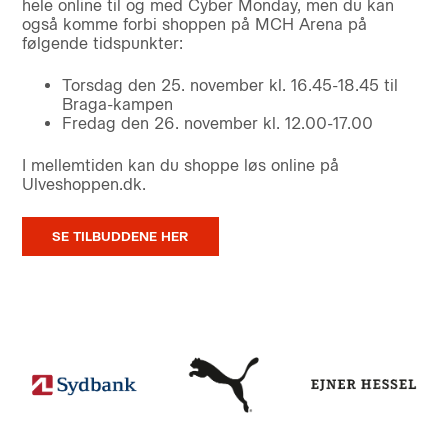
hele online til og med Cyber Monday, men du kan
også komme forbi shoppen på MCH Arena på
følgende tidspunkter:
Torsdag den 25. november kl. 16.45-18.45 til
Braga-kampen
Fredag den 26. november kl. 12.00-17.00
I mellemtiden kan du shoppe løs online på
Ulveshoppen.dk.
SE TILBUDDENE HER