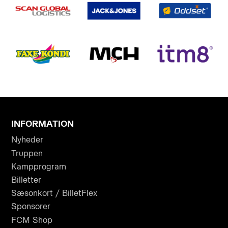
INFORMATION
Nyheder
Truppen
Kampprogram
Billetter
Sæsonkort / BilletFlex
Sponsorer
FCM Shop