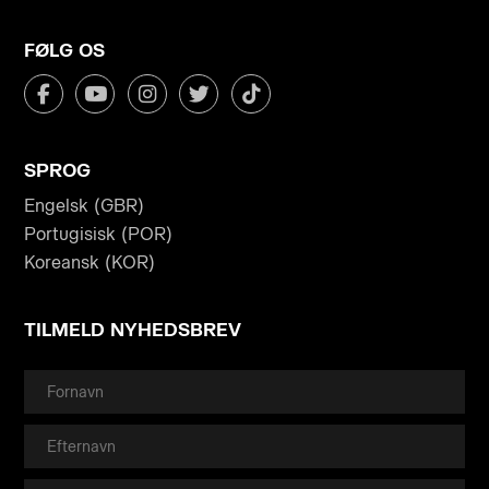
FØLG OS
SPROG
Engelsk (GBR)
Portugisisk (POR)
Koreansk (KOR)
TILMELD NYHEDSBREV