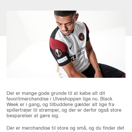
Der er mange gode grunde til at købe alt dit
favoritmerchandise i Ulveshoppen lige nu. Black
Week er i gang, og tilbuddene gælder alt lige fra
spillertrøjer til strømper, og der er derfor også store
besparelser at gøre sig.
Der er merchandise til store og små, og du finder det