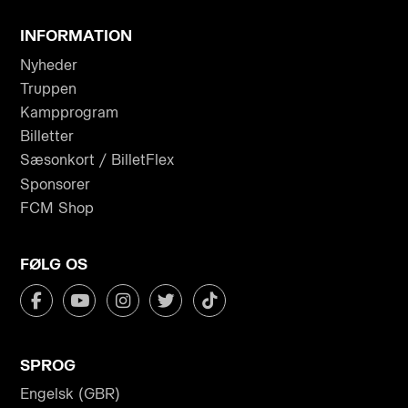
INFORMATION
Nyheder
Truppen
Kampprogram
Billetter
Sæsonkort / BilletFlex
Sponsorer
FCM Shop
FØLG OS
SPROG
Engelsk (GBR)