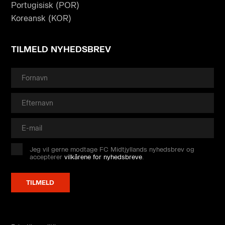
Portugisisk (POR)
Koreansk (KOR)
TILMELD NYHEDSBREV
Jeg vil gerne modtage FC Midtjyllands nyhedsbrev og
accepterer
vilkårene for nyhedsbreve
.