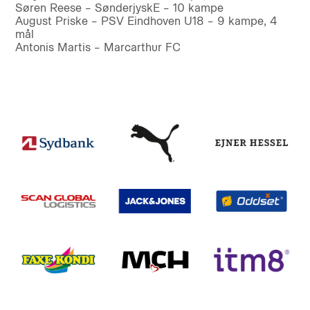
Søren Reese – SønderjyskE – 10 kampe
August Priske – PSV Eindhoven U18 – 9 kampe, 4
mål
Antonis Martis – Marcarthur FC