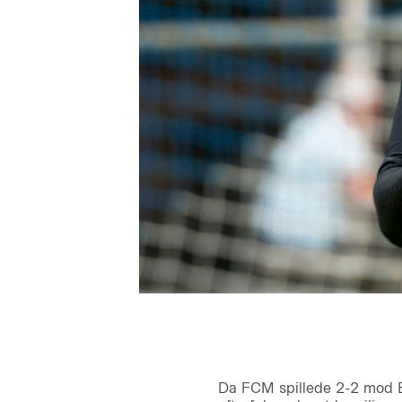
Da FCM spillede 2-2 mod Br