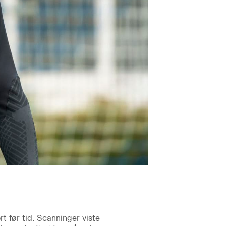
 før tid. Scanninger viste