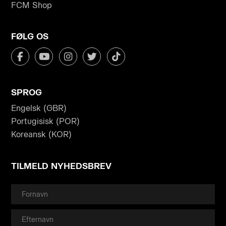
FCM Shop
FØLG OS
SPROG
Engelsk (GBR)
Portugisisk (POR)
Koreansk (KOR)
TILMELD NYHEDSBREV