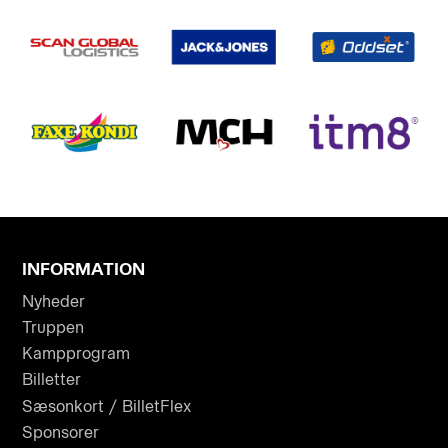
INFORMATION
Nyheder
Truppen
Kampprogram
Billetter
Sæsonkort / BilletFlex
Sponsorer