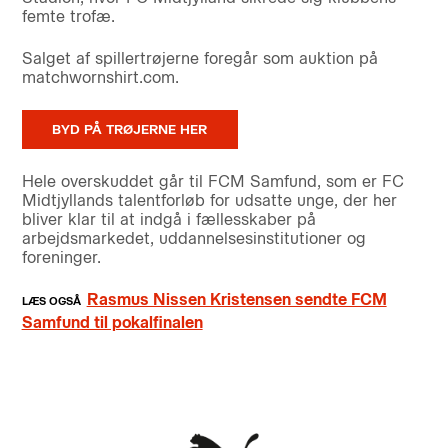
femte trofæ.
Salget af spillertrøjerne foregår som auktion på
matchwornshirt.com.
BYD PÅ TRØJERNE HER
Hele overskuddet går til FCM Samfund, som er FC
Midtjyllands talentforløb for udsatte unge, der her
bliver klar til at indgå i fællesskaber på
arbejdsmarkedet, uddannelsesinstitutioner og
foreninger.
Rasmus Nissen Kristensen sendte FCM
Samfund til pokalfinalen