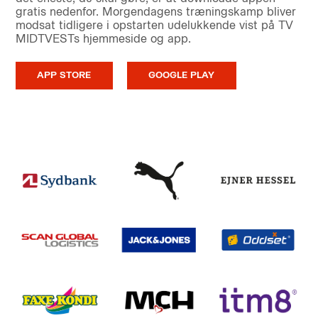
gratis nedenfor. Morgendagens træningskamp bliver
modsat tidligere i opstarten udelukkende vist på TV
MIDTVESTs hjemmeside og app.
APP STORE
GOOGLE PLAY