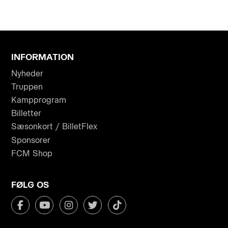
INFORMATION
Nyheder
Truppen
Kampprogram
Billetter
Sæsonkort / BilletFlex
Sponsorer
FCM Shop
FØLG OS