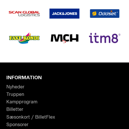
INFORMATION
Nyheder
Truppen
Kampprogram
Billetter
Sæsonkort / BilletFlex
Sponsorer