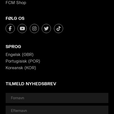
FCM Shop
FØLG OS
SPROG
Engelsk (GBR)
Portugisisk (POR)
Koreansk (KOR)
TILMELD NYHEDSBREV