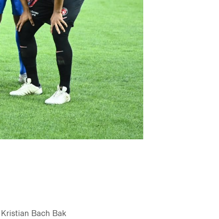
 Kristian Bach Bak