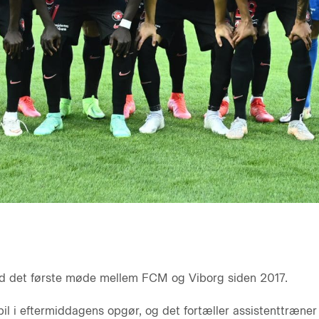
d det første møde mellem FCM og Viborg siden 2017.
il i eftermiddagens opgør, og det fortæller assistenttræner