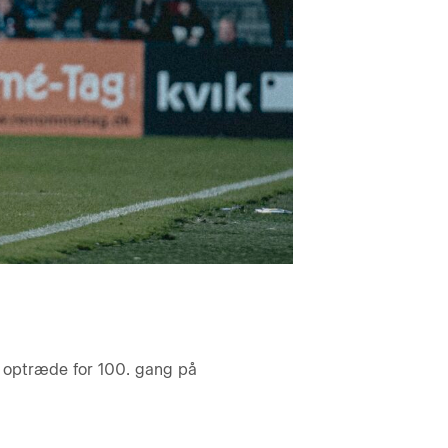
n optræde for 100. gang på