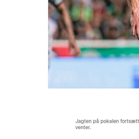
Jagten på pokalen fortsætt
venter.