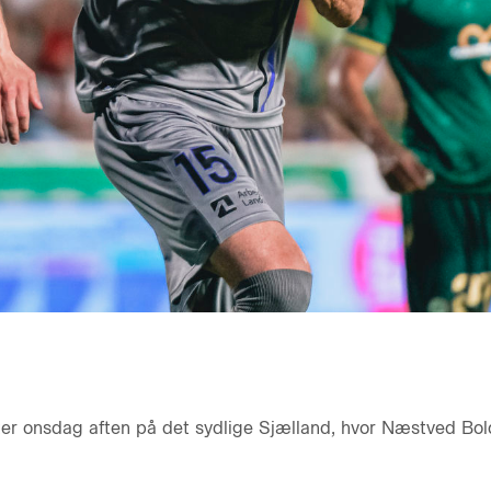
er onsdag aften på det sydlige Sjælland, hvor Næstved Bol