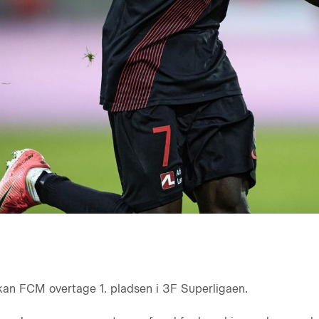
an FCM overtage 1. pladsen i 3F Superligaen.