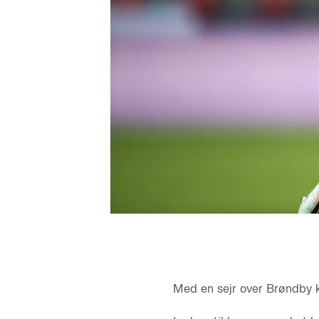
Med en sejr over Brøndby k