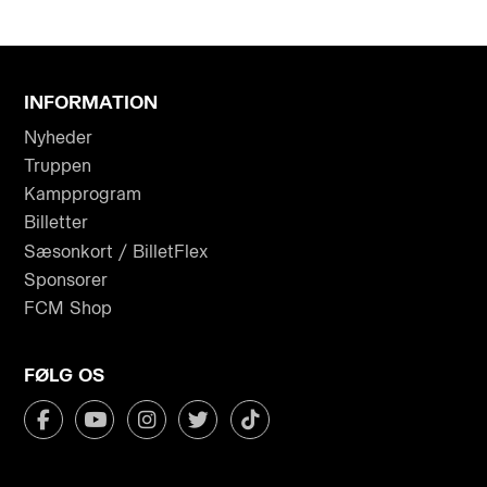
INFORMATION
Nyheder
Truppen
Kampprogram
Billetter
Sæsonkort / BilletFlex
Sponsorer
FCM Shop
FØLG OS