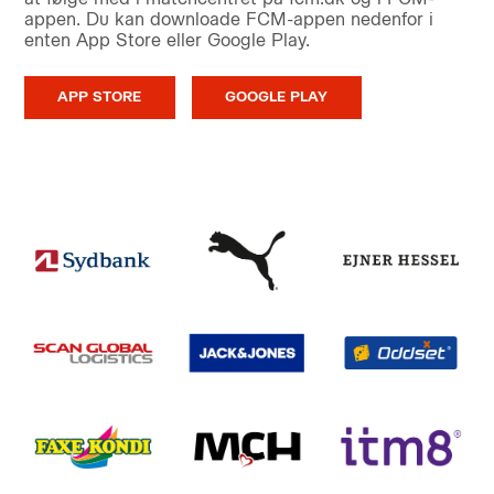
appen. Du kan downloade FCM-appen nedenfor i
enten App Store eller Google Play.
APP STORE
GOOGLE PLAY