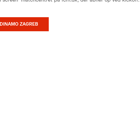
 DINAMO ZAGREB