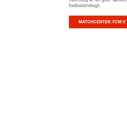
fodboldindsigt.
MATCHCENTER: FCM V