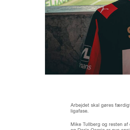
Arbejdet skal gøres færdig
ligafase.
Mike Tullberg og resten af