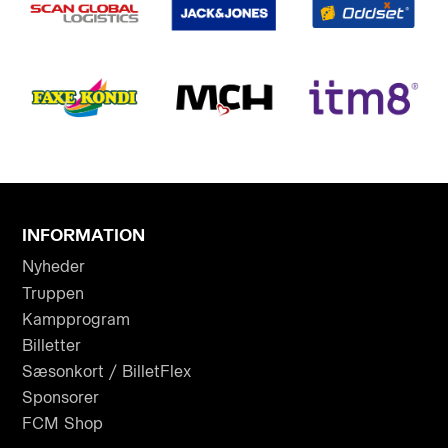
INFORMATION
Nyheder
Truppen
Kampprogram
Billetter
Sæsonkort / BilletFlex
Sponsorer
FCM Shop