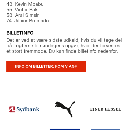
43. Kevin Mbabu
55. Victor Bak
58. Aral Simsir
74. Júnior Brumado
BILLETINFO
Det er ved at være sidste udkald, hvis du vil tage del
på lægterne til søndagens opgør, hvor der forventes
et stort fremmøde. Du kan finde billetinfo nedenfor.
INFO OM BILLETTER: FCM V AGF