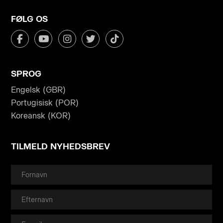
FØLG OS
SPROG
Engelsk (GBR)
Portugisisk (POR)
Koreansk (KOR)
TILMELD NYHEDSBREV