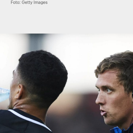
Foto: Getty Images