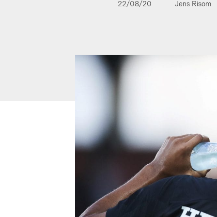
22/08/20
Jens Risom