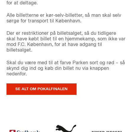
for at deltage.
Alle billetterne er kør-selv-billetter, så man skal selv
sørge for transport til København.
Der er restriktioner på billetsalget, så du tidligere
skal have købt billet til en hjemmekamp, som ikke var
mod F.C. København, for at have adgang til
billetsalget.
Skal du være med til at farve Parken sort og rød – så
skynd dig ind og køb din billet nu via knappen
nedenfor.
SE ALT OM POKALFINALEN