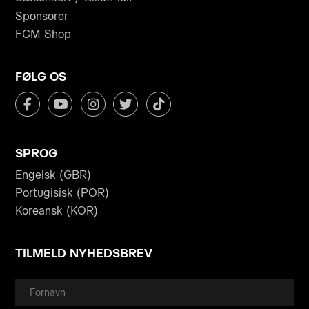
Sponsorer
FCM Shop
FØLG OS
SPROG
Engelsk (GBR)
Portugisisk (POR)
Koreansk (KOR)
TILMELD NYHEDSBREV