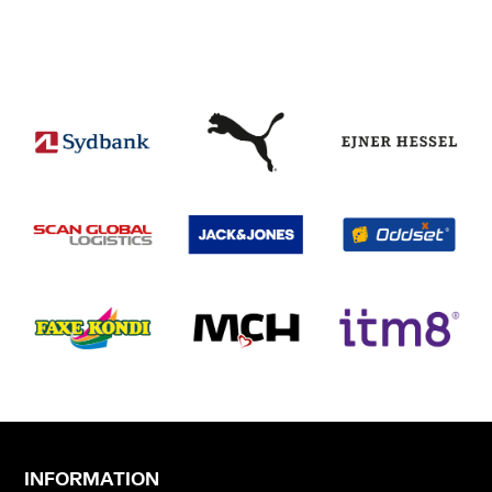
INFORMATION