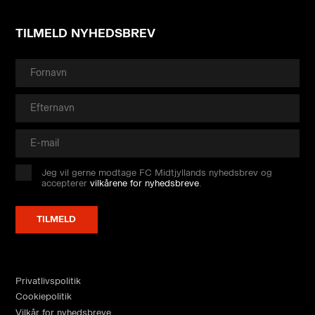
TILMELD NYHEDSBREV
Jeg vil gerne modtage FC Midtjyllands nyhedsbrev og
accepterer
vilkårene for nyhedsbreve
.
Privatlivspolitik
Cookiepolitik
Vilkår for nyhedsbreve