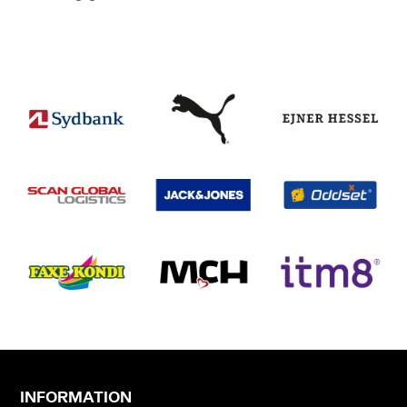
INFORMATION