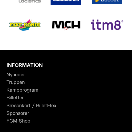
INFORMATION
Nyheder
Truppen
Kampprogram
Billetter
Sæsonkort / BilletFlex
Sponsorer
FCM Shop