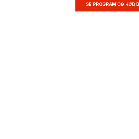
SE PROGRAM OG KØB B