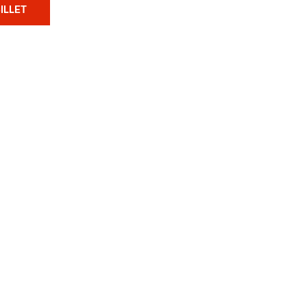
ILLET