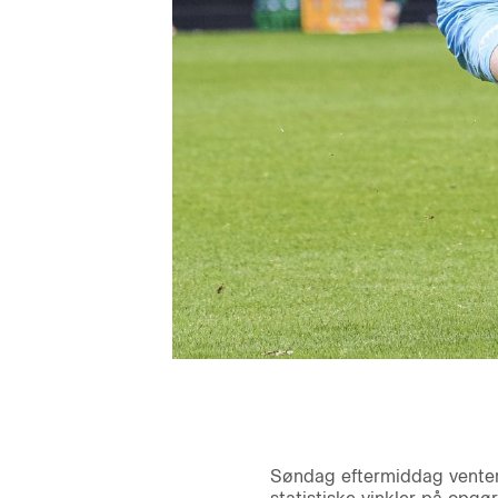
Søndag eftermiddag venter