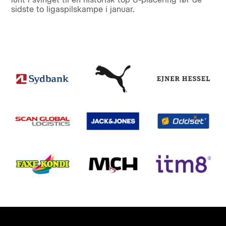
sidste to ligaspilskampe i januar.