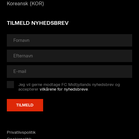
Koreansk (KOR)
TILMELD NYHEDSBREV
Jeg vil gerne modtage FC Midtjyllands nyhedsbrev og
accepterer
vilkårene for nyhedsbreve
.
Privatlivspolitik