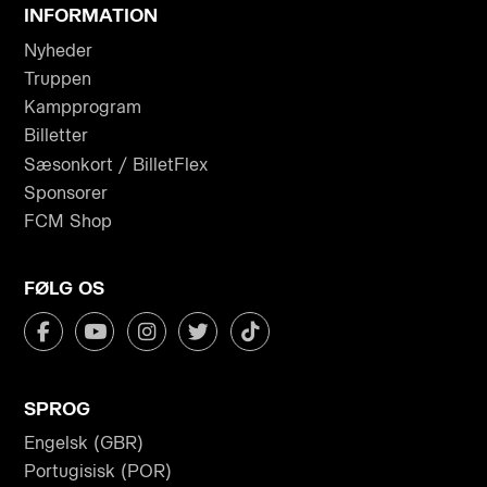
INFORMATION
Nyheder
Truppen
Kampprogram
Billetter
Sæsonkort / BilletFlex
Sponsorer
FCM Shop
FØLG OS
SPROG
Engelsk (GBR)
Portugisisk (POR)