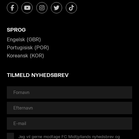
SPROG
Engelsk (GBR)
Portugisisk (POR)
Koreansk (KOR)
TILMELD NYHEDSBREV
Jeg vil gerne modtage FC Midtjyllands nyhedsbrev og