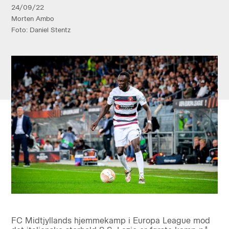
24/09/22
Morten Ambo
Foto: Daniel Stentz
FC Midtjyllands hjemmekamp i Europa League mod