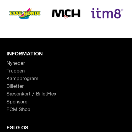
INFORMATION
Nyheder
Truppen
Kampprogram
Billetter
Sæsonkort / BilletFlex
Sponsorer
FCM Shop
FØLG OS