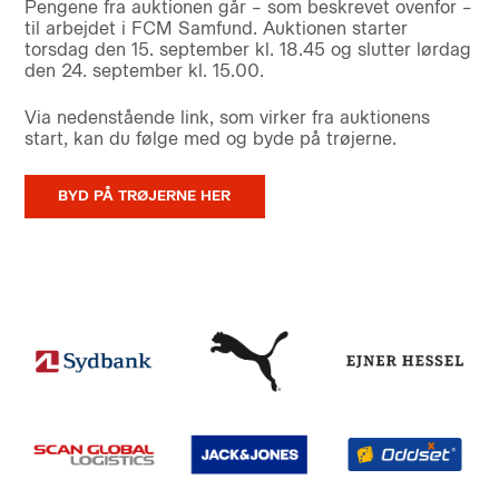
Pengene fra auktionen går – som beskrevet ovenfor –
til arbejdet i FCM Samfund. Auktionen starter
torsdag den 15. september kl. 18.45 og slutter lørdag
den 24. september kl. 15.00.
Via nedenstående link, som virker fra auktionens
start, kan du følge med og byde på trøjerne.
BYD PÅ TRØJERNE HER