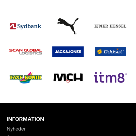
INFORMATION
Nyheder