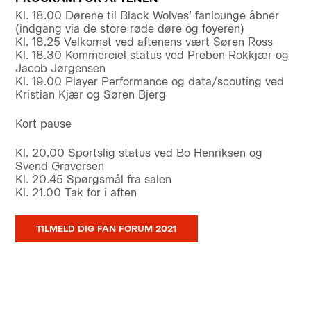
Kl. 18.00 Dørene til Black Wolves’ fanlounge åbner
(indgang via de store røde døre og foyeren)
Kl. 18.25 Velkomst ved aftenens vært Søren Ross
Kl. 18.30 Kommerciel status ved Preben Rokkjær og
Jacob Jørgensen
Kl. 19.00 Player Performance og data/scouting ved
Kristian Kjær og Søren Bjerg
Kort pause
Kl. 20.00 Sportslig status ved Bo Henriksen og
Svend Graversen
Kl. 20.45 Spørgsmål fra salen
Kl. 21.00 Tak for i aften
TILMELD DIG FAN FORUM 2021