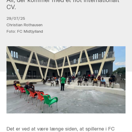
CV.
29/07/25
Christian Rothausen
Foto: FC Midtjylland
Det er ved at være længe siden, at spillerne i FC