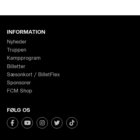
INFORMATION
Nyheder
Truppen
Kampprogram
Billetter
Sæsonkort / BilletFlex
Sponsorer
FCM Shop
FØLG OS