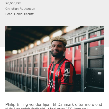
26/08/25
Christian Rothausen
Foto: Daniel Stentz
Philip Billing vender hjem til Danmark efter mere end