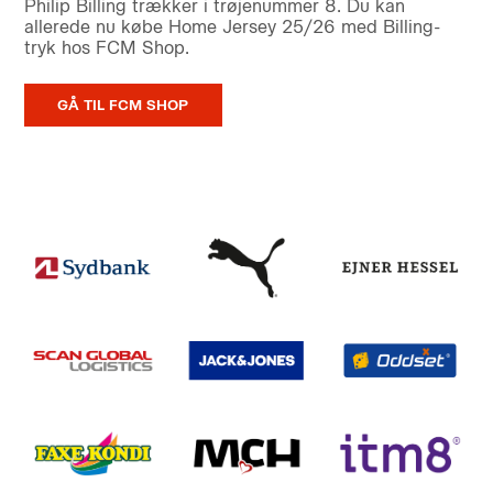
Philip Billing trækker i trøjenummer 8. Du kan
allerede nu købe Home Jersey 25/26 med Billing-
tryk hos FCM Shop.
GÅ TIL FCM SHOP