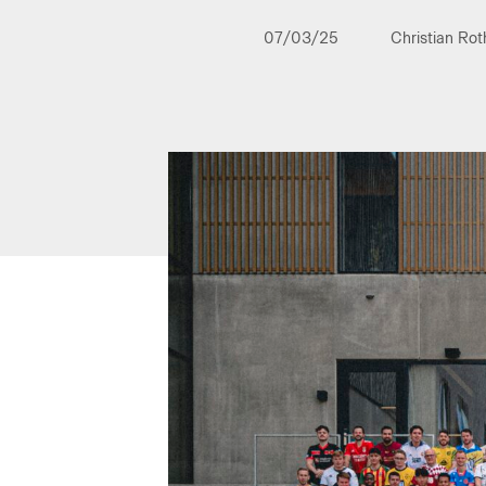
07/03/25
Christian Ro