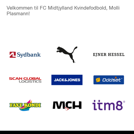
Velkommen til FC Midtjylland Kvindefodbold, Molli
Plasmann!