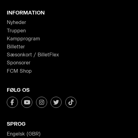
INFORMATION
Nyheder
Truppen
Kampprogram
Billetter
Sæsonkort / BilletFlex
Sponsorer
FCM Shop
FØLG OS
SPROG
Engelsk (GBR)