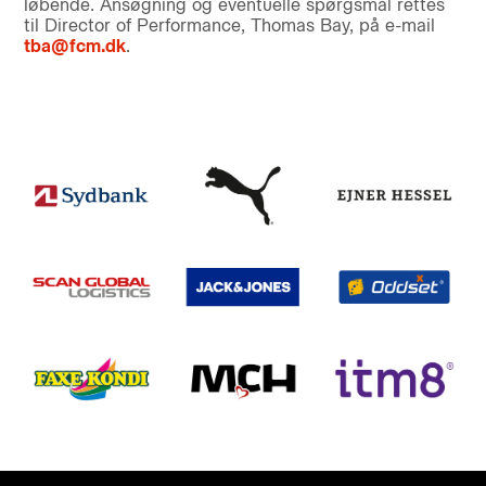
løbende. Ansøgning og eventuelle spørgsmål rettes
til Director of Performance, Thomas Bay, på e-mail
tba@fcm.dk
.