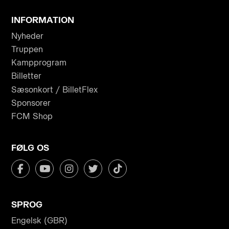
INFORMATION
Nyheder
Truppen
Kampprogram
Billetter
Sæsonkort / BilletFlex
Sponsorer
FCM Shop
FØLG OS
SPROG
Engelsk (GBR)