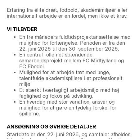
Erfaring fra eliteidræt, fodbold, akademimiljøer eller
internationalt arbejde er en fordel, men ikke et krav.
VI TILBYDER
En tre måneders fuldtidsprojektansættelse med
mulighed for forlængelse. Perioden er fra den
22. juni 2026 til den 30. september 2026.
En central rolle i et spændende
samarbejdsprojekt mellem FC Midtjylland og
FC Ebedei.
Mulighed for at arbejde tæt med unge,
talentfulde akademispillere i et professionelt
miljø.
Et stærkt tværfagligt arbejdsmiljø med høj
faglighed og fokus på udvikling.
En hverdag med stor variation, ansvar og
mulighed for at gøre en tydelig forskel for
spillerne.
ANSØGNING OG ØVRIGE DETALJER
Startdato er den 22. juni 2026, og samtaler afholdes