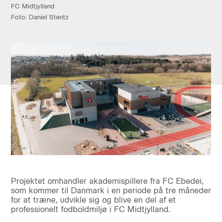
FC Midtjylland
Foto: Daniel Stentz
Projektet omhandler akademispillere fra FC Ebedei,
som kommer til Danmark i en periode på tre måneder
for at træne, udvikle sig og blive en del af et
professionelt fodboldmiljø i FC Midtjylland.