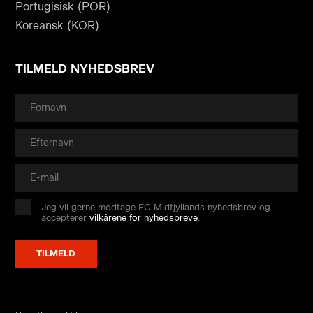
Portugisisk (POR)
Koreansk (KOR)
TILMELD NYHEDSBREV
Jeg vil gerne modtage FC Midtjyllands nyhedsbrev og
accepterer
vilkårene for nyhedsbreve
.