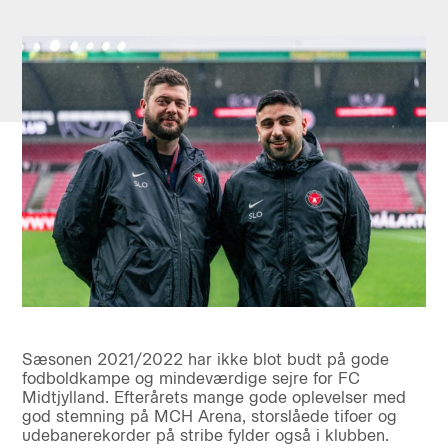
Sæsonen 2021/2022 har ikke blot budt på gode
fodboldkampe og mindeværdige sejre for FC
Midtjylland. Efterårets mange gode oplevelser med
god stemning på MCH Arena, storslåede tifoer og
udebanerekorder på stribe fylder også i klubben.