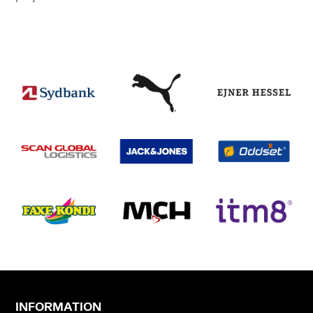
INFORMATION