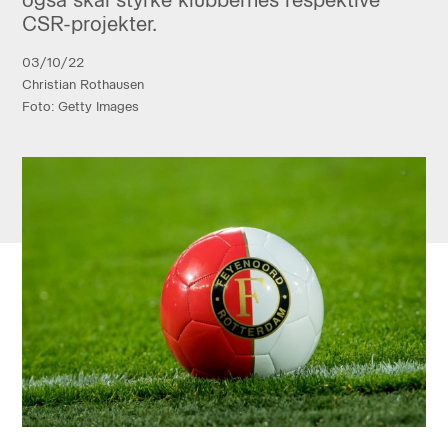
CSR-projekter.
03/10/22
Christian Rothausen
Foto: Getty Images