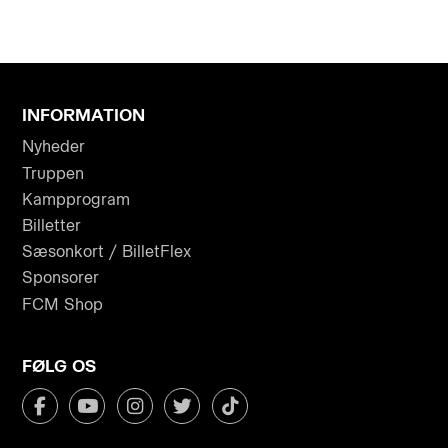
INFORMATION
Nyheder
Truppen
Kampprogram
Billetter
Sæsonkort / BilletFlex
Sponsorer
FCM Shop
FØLG OS