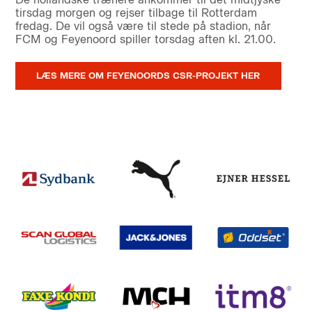
tirsdag morgen og rejser tilbage til Rotterdam
fredag. De vil også være til stede på stadion, når
FCM og Feyenoord spiller torsdag aften kl. 21.00.
LÆS MERE OM FEYENOORDS CSR-PROJEKT HER