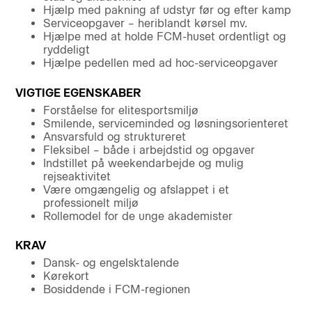
Hjælp med pakning af udstyr før og efter kamp
Serviceopgaver – heriblandt kørsel mv.
Hjælpe med at holde FCM-huset ordentligt og
ryddeligt
Hjælpe pedellen med ad hoc-serviceopgaver
VIGTIGE EGENSKABER
Forståelse for elitesportsmiljø
Smilende, serviceminded og løsningsorienteret
Ansvarsfuld og struktureret
Fleksibel – både i arbejdstid og opgaver
Indstillet på weekendarbejde og mulig
rejseaktivitet
Være omgængelig og afslappet i et
professionelt miljø
Rollemodel for de unge akademister
KRAV
Dansk- og engelsktalende
Kørekort
Bosiddende i FCM-regionen