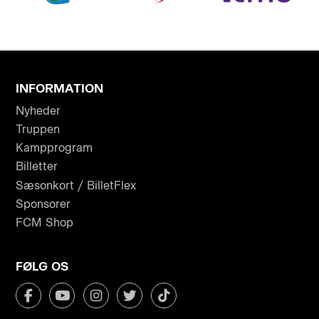
INFORMATION
Nyheder
Truppen
Kampprogram
Billetter
Sæsonkort / BilletFlex
Sponsorer
FCM Shop
FØLG OS