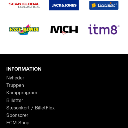
INFORMATION
Nyheder
Truppen
Kampprogram
Billetter
Sæsonkort / BilletFlex
Sponsorer
FCM Shop