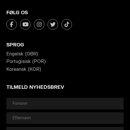
FØLG OS
SPROG
Engelsk (GBR)
Portugisisk (POR)
Koreansk (KOR)
TILMELD NYHEDSBREV