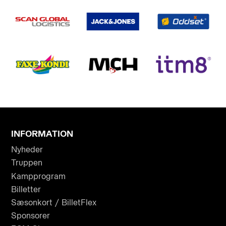
INFORMATION
Nyheder
Truppen
Kampprogram
Billetter
Sæsonkort / BilletFlex
Sponsorer