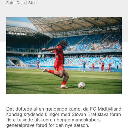
Foto: Daniel Stentz
Det duftede af en gældende kamp, da FC Midtjylland
søndag krydsede klinger med Slovan Bratislava foran
flere tusinde tilskuere i begge mandskabers
generalprøve forud for den nye sæson.