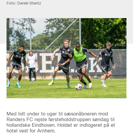
Foto: Daniel Stentz
Med lidt under to uger til sæsonåbneren mod
Randers FC rejste førsteholdstruppen søndag til
hollandske Eindhoven. Holdet er indlogeret på et
hotel vest for Arnhem.