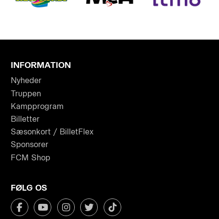
INFORMATION
Nyheder
Truppen
Kampprogram
Billetter
Sæsonkort / BilletFlex
Sponsorer
FCM Shop
FØLG OS