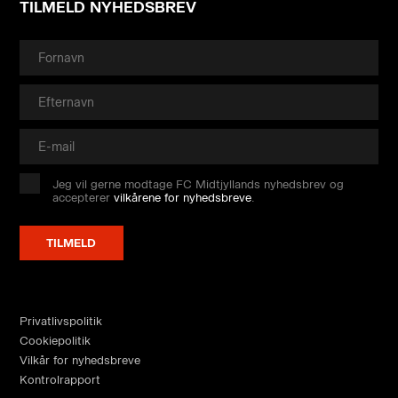
TILMELD NYHEDSBREV
Jeg vil gerne modtage FC Midtjyllands nyhedsbrev og
accepterer
vilkårene for nyhedsbreve
.
Privatlivspolitik
Cookiepolitik
Vilkår for nyhedsbreve
Kontrolrapport