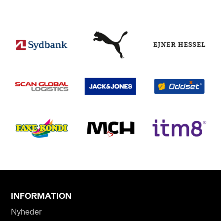
INFORMATION
Nyheder