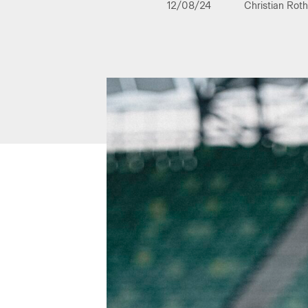
12/08/24
Christian Rot