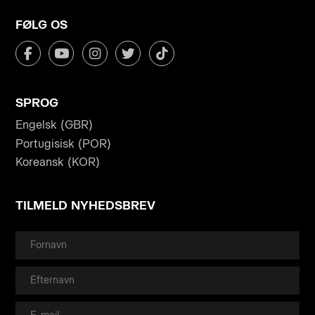
FØLG OS
SPROG
Engelsk (GBR)
Portugisisk (POR)
Koreansk (KOR)
TILMELD NYHEDSBREV