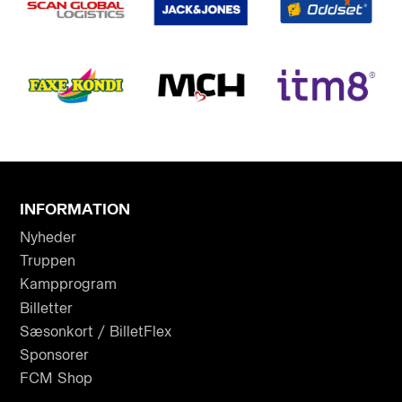
INFORMATION
Nyheder
Truppen
Kampprogram
Billetter
Sæsonkort / BilletFlex
Sponsorer
FCM Shop