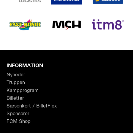
INFORMATION
Nyheder
Truppen
Kampprogram
Billetter
Sæsonkort / BilletFlex
Sponsorer
FCM Shop