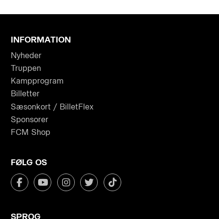
INFORMATION
Nyheder
Truppen
Kampprogram
Billetter
Sæsonkort / BilletFlex
Sponsorer
FCM Shop
FØLG OS
SPROG