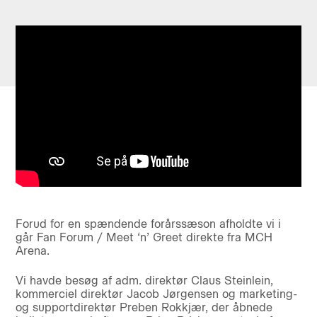
Forud for en spændende forårssæson afholdte vi i
går Fan Forum / Meet ‘n’ Greet direkte fra MCH
Arena.
Vi havde besøg af adm. direktør Claus Steinlein,
kommerciel direktør Jacob Jørgensen og marketing-
og supportdirektør Preben Rokkjær, der åbnede