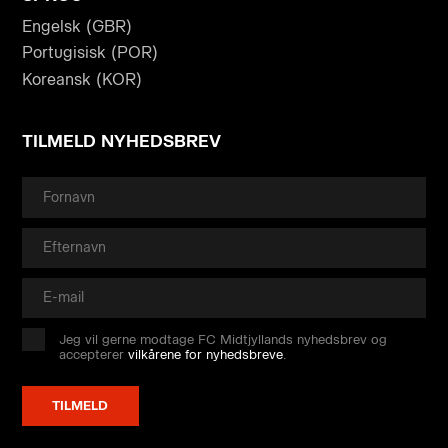
Engelsk (GBR)
Portugisisk (POR)
Koreansk (KOR)
TILMELD NYHEDSBREV
Jeg vil gerne modtage FC Midtjyllands nyhedsbrev og
accepterer
vilkårene for nyhedsbreve
.