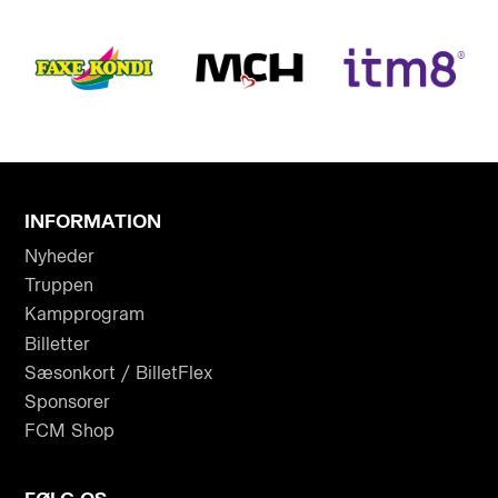
INFORMATION
Nyheder
Truppen
Kampprogram
Billetter
Sæsonkort / BilletFlex
Sponsorer
FCM Shop