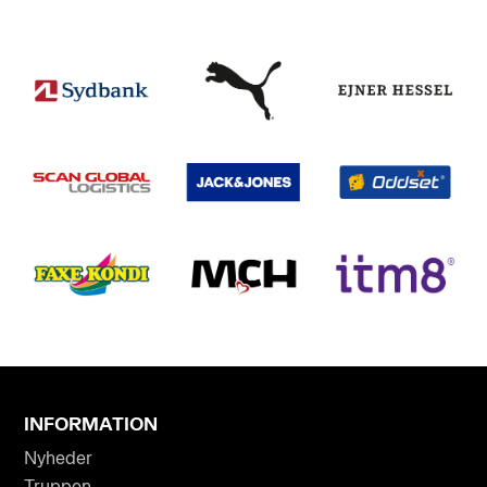
INFORMATION
Nyheder
Truppen