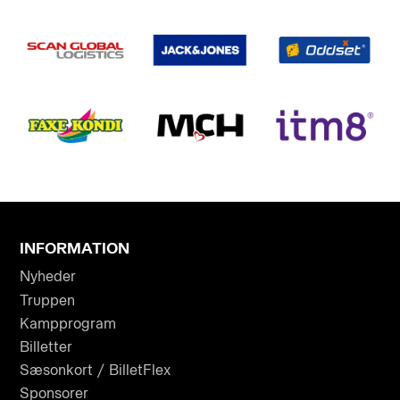
INFORMATION
Nyheder
Truppen
Kampprogram
Billetter
Sæsonkort / BilletFlex
Sponsorer