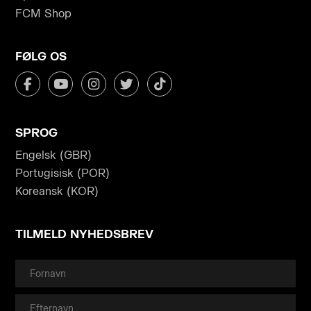
FCM Shop
FØLG OS
SPROG
Engelsk (GBR)
Portugisisk (POR)
Koreansk (KOR)
TILMELD NYHEDSBREV