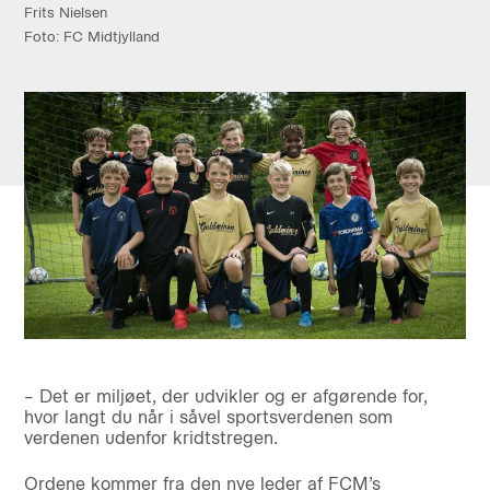
Frits Nielsen
Foto: FC Midtjylland
– Det er miljøet, der udvikler og er afgørende for,
hvor langt du når i såvel sportsverdenen som
verdenen udenfor kridtstregen.
Ordene kommer fra den nye leder af FCM’s