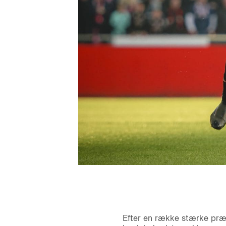
Efter en række stærke præst