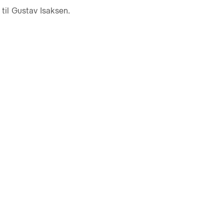
 til Gustav Isaksen.