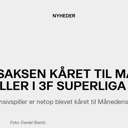
NYHEDER
ISAKSEN KÅRET TIL 
LLER I 3F SUPERLIGA
nsivspiller er netop blevet kåret til Månedens
Foto: Daniel Stentz