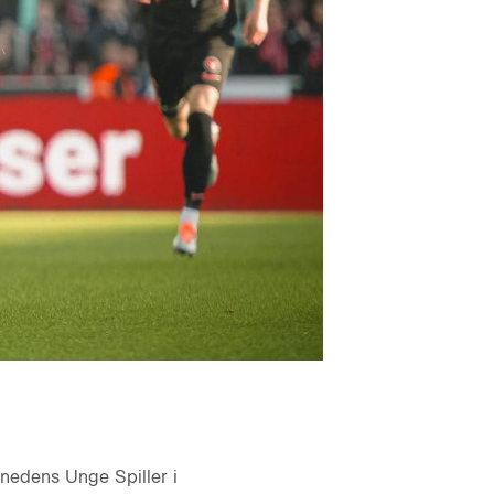
ånedens Unge Spiller i