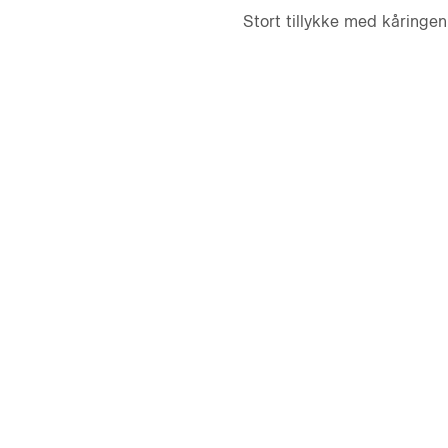
Stort tillykke med kåringen