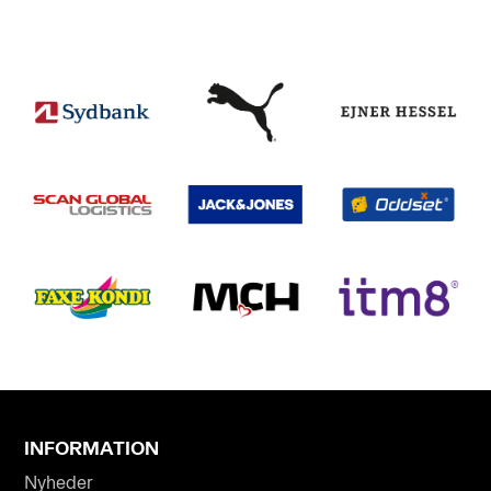
INFORMATION
Nyheder