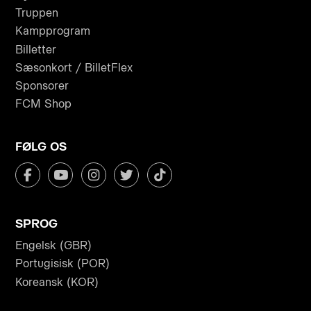
Truppen
Kampprogram
Billetter
Sæsonkort / BilletFlex
Sponsorer
FCM Shop
FØLG OS
SPROG
Engelsk (GBR)
Portugisisk (POR)
Koreansk (KOR)