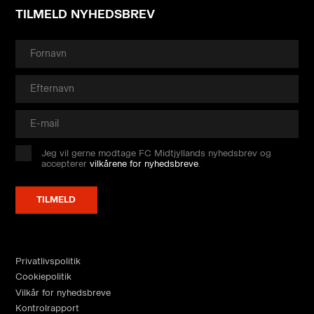
TILMELD NYHEDSBREV
Jeg vil gerne modtage FC Midtjyllands nyhedsbrev og
accepterer
vilkårene for nyhedsbreve
.
Privatlivspolitik
Cookiepolitik
Vilkår for nyhedsbreve
Kontrolrapport