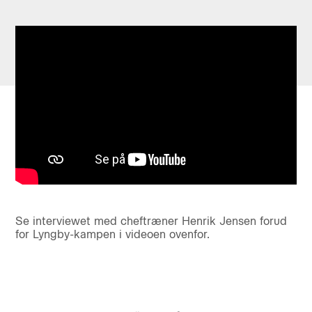
Se interviewet med cheftræner Henrik Jensen forud
for Lyngby-kampen i videoen ovenfor.