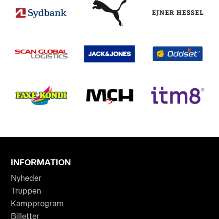
INFORMATION
Nyheder
Truppen
Kampprogram
Billetter